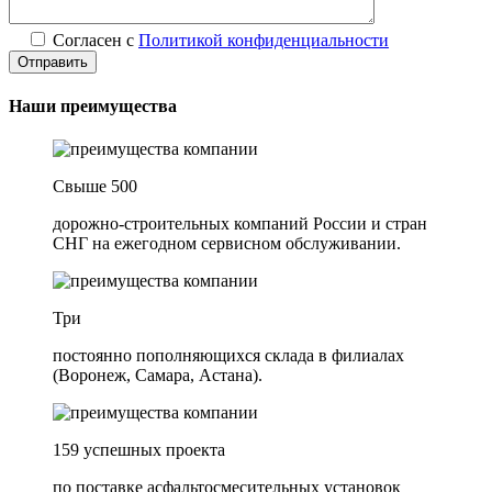
Согласен с
Политикой конфиденциальности
Наши преимущества
Свыше 500
дорожно-строительных компаний России и стран
СНГ на ежегодном сервисном обслуживании.
Три
постоянно пополняющихся склада в филиалах
(Воронеж, Самара, Астана).
159 успешных проекта
по поставке асфальтосмесительных установок