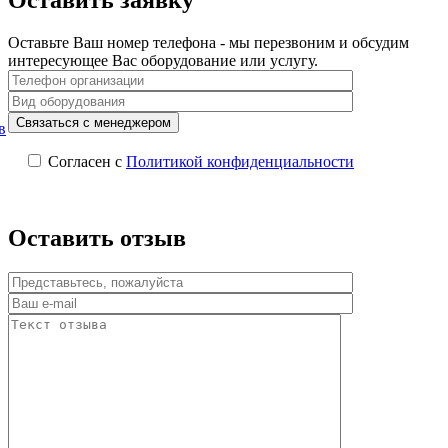
Оставить заявку
Оставьте Ваш номер телефона - мы перезвоним и обсудим
интересующее Вас оборудование или услугу.
в
Согласен с
Политикой конфиденциальности
Оставить отзыв