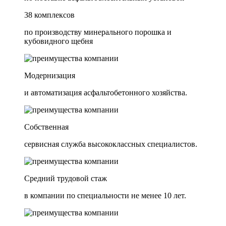
38 комплексов
по производству минерального порошка и
кубовидного щебня
Модернизация
и автоматизация асфальтобетонного хозяйства.
Собственная
сервисная служба высококлассных специалистов.
Средний трудовой стаж
в компании по специальности не менее 10 лет.