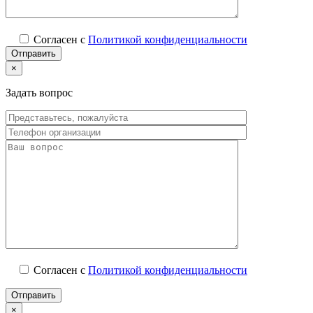
Согласен с
Политикой конфиденциальности
×
Задать вопрос
Согласен с
Политикой конфиденциальности
×