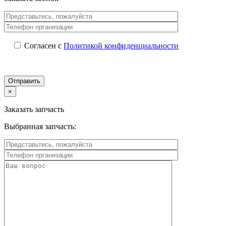
Согласен с
Политикой конфиденциальности
×
Заказать запчасть
Выбранная запчасть: