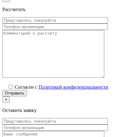
Рассчитать
Согласен с
Политикой конфиденциальности
×
Оставить заявку