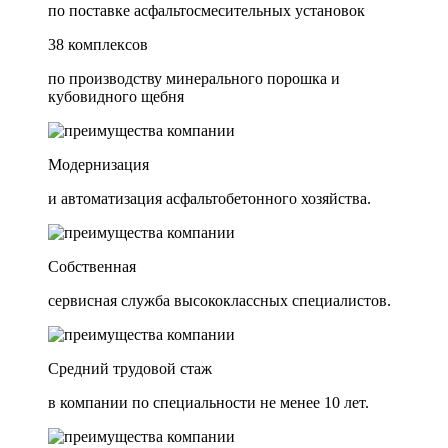
по поставке асфальтосмесительных установок
38 комплексов
по производству минерального порошка и
кубовидного щебня
Модернизация
и автоматизация асфальтобетонного хозяйства.
Собственная
сервисная служба высококлассных специалистов.
Средний трудовой стаж
в компании по специальности не менее 10 лет.