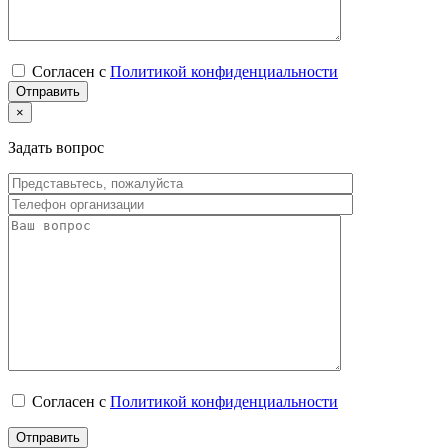
Согласен с
Политикой конфиденциальности
×
Задать вопрос
Согласен с
Политикой конфиденциальности