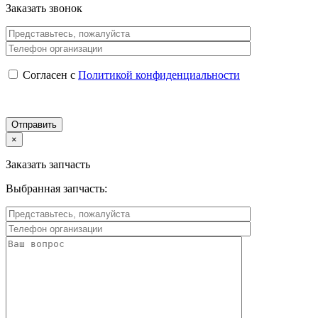
Заказать звонок
Согласен с
Политикой конфиденциальности
×
Заказать запчасть
Выбранная запчасть: