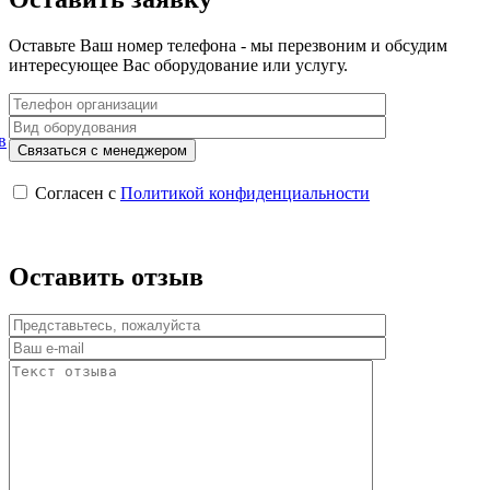
Оставьте Ваш номер телефона - мы перезвоним и обсудим
интересующее Вас оборудование или услугу.
в
Согласен с
Политикой конфиденциальности
Оставить отзыв