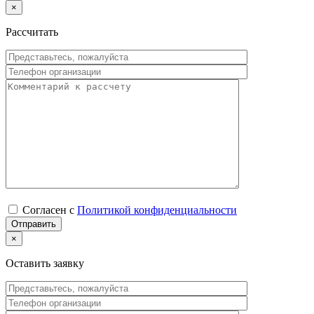
×
Рассчитать
Согласен с
Политикой конфиденциальности
×
Оставить заявку