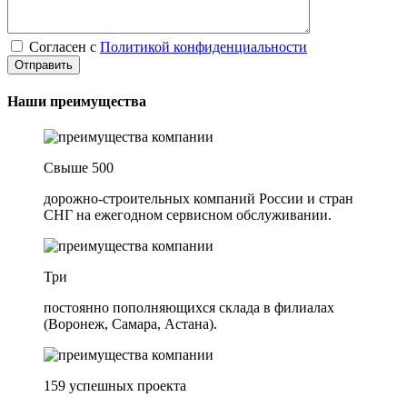
Согласен с
Политикой конфиденциальности
Наши преимущества
Свыше 500
дорожно-строительных компаний России и стран
СНГ на ежегодном сервисном обслуживании.
Три
постоянно пополняющихся склада в филиалах
(Воронеж, Самара, Астана).
159 успешных проекта