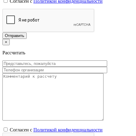
Согласен с
Политикой конфиденциальности
×
Рассчитать
Согласен с
Политикой конфиденциальности