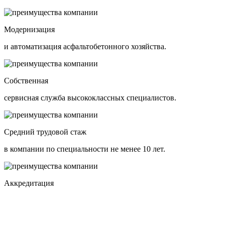
Модернизация
и автоматизация асфальтобетонного хозяйства.
Собственная
сервисная служба высококлассных специалистов.
Средний трудовой стаж
в компании по специальности не менее 10 лет.
Аккредитация