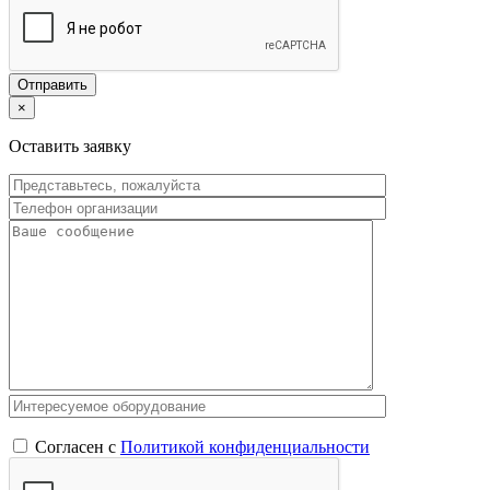
×
Оставить заявку
Согласен с
Политикой конфиденциальности