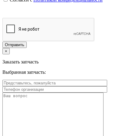
×
Заказать запчасть
Выбранная запчасть: