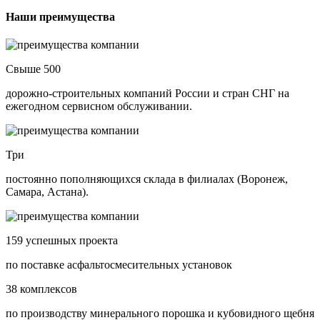
Наши преимущества
Свыше 500
дорожно-строительных компаний России и стран СНГ на
ежегодном сервисном обслуживании.
Три
постоянно пополняющихся склада в филиалах (Воронеж,
Самара, Астана).
159 успешных проекта
по поставке асфальтосмесительных установок
38 комплексов
по производству минерального порошка и кубовидного щебня