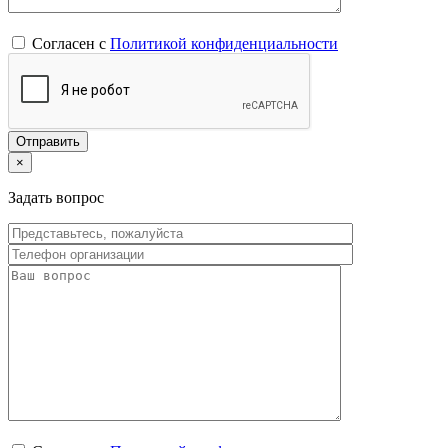
Согласен с
Политикой конфиденциальности
×
Задать вопрос