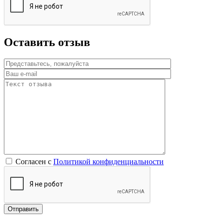
Оставить отзыв
Согласен с
Политикой конфиденциальности