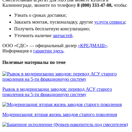
Калининграде, звоните по телефону
8 (800) 333-47-08,
чтобы:
Узнать о сроках доставки;
Заказать монтаж, пусконаладку, другие
услуги сервиса
;
Получить бесплатную консультацию;
Уточнить наличие
запчастей
.
ООО «СДС» — официальный дилер
«КРЕДМАШ»
.
Информация о
гарантии здесь
.
Полезные материалы по теме
Рывок в модернизации заводов: перевод АСУ старого
поколения на 5-ти фракционную систему
Модернизация: вторая жизнь заводов старого поколения