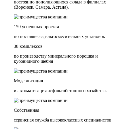
постоянно пополняющихся склада в филиалах
(Воронеж, Самара, Астана).
159 успешных проекта
по поставке асфальтосмесительных установок
38 комплексов
по производству минерального порошка и
кубовидного щебня
Модернизация
и автоматизация асфальтобетонного хозяйства.
Собственная
сервисная служба высококлассных специалистов.