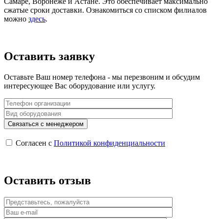
Самаре, Воронеже и Астане. Это обеспечивает максимально
сжатые сроки доставки. Ознакомиться со списком филиалов
можно
здесь
.
Оставить заявку
Оставьте Ваш номер телефона - мы перезвоним и обсудим
интересующее Вас оборудование или услугу.
Согласен с
Политикой конфиденциальности
Оставить отзыв