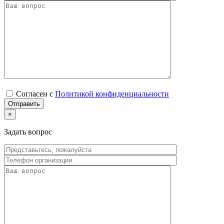
Согласен с
Политикой конфиденциальности
×
Задать вопрос