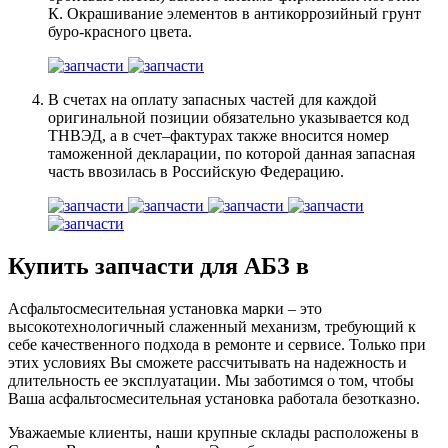
К. Окрашивание элементов в антикоррозийный грунт
буро-красного цвета.
В счетах на оплату запасных частей для каждой
оригинальной позиции обязательно указывается код
ТНВЭД, а в счет–фактурах также вносится номер
таможенной декларации, по которой данная запасная
часть ввозилась в Российскую Федерацию.
Купить запчасти для АБЗ в
Асфальтосмесительная установка марки – это
высокотехнологичный слаженный механизм, требующий к
себе качественного подхода в ремонте и сервисе. Только при
этих условиях Вы сможете рассчитывать на надежность и
длительность ее эксплуатации. Мы заботимся о том, чтобы
Ваша асфальтосмесительная установка работала безотказно.
Уважаемые клиенты, наши крупные склады расположены в