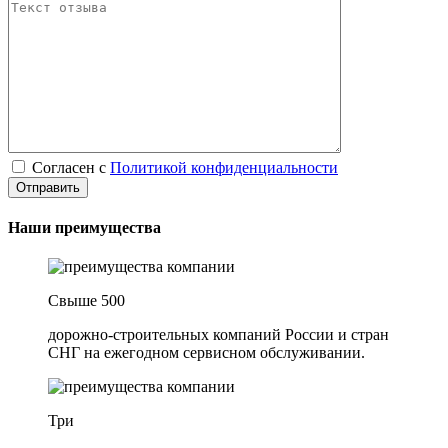
Согласен с
Политикой конфиденциальности
Наши преимущества
Свыше 500
дорожно-строительных компаний России и стран
СНГ на ежегодном сервисном обслуживании.
Три