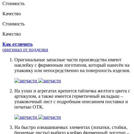
Стоимость
Качество
Стоимость
Качество
Как отличить
оригинал от подделки
Оригинальные запасные части производства имеют
наклейку с фирменным логотипом, который нанесён на
упаковку или непосредственно на поверхность изделия.
На узлах и агрегатах крепится табличка желтого цвета с
артикулом, а также имеется герметичный вкладыш –
упаковочный лист с подробным описанием поставки и
печатью ОТК.
На быстро изнашиваемых элементах (лопатки, стойки,
броневые листы) выбито клеймо фирменный логотип –