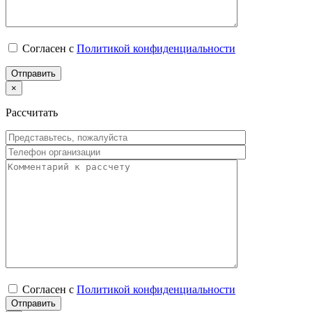
Согласен с
Политикой конфиденциальности
×
Рассчитать
Согласен с
Политикой конфиденциальности