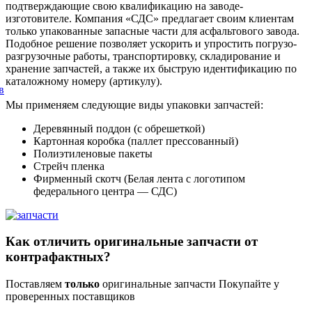
подтверждающие свою квалификацию на заводе-
изготовителе. Компания «СДС» предлагает своим клиентам
только упакованные запасные части для асфальтового завода.
Подобное решение позволяет ускорить и упростить погрузо-
разгрузочные работы, транспортировку, складирование и
хранение запчастей, а также их быструю идентификацию по
каталожному номеру (артикулу).
в
Мы применяем следующие виды упаковки запчастей:
Деревянный поддон (с обрешеткой)
Картонная коробка (паллет прессованный)
Полиэтиленовые пакеты
Стрейч пленка
Фирменный скотч (Белая лента с логотипом
федерального центра — СДС)
Как отличить оригинальные запчасти от
контрафактных?
Поставляем
только
оригинальные запчасти
Покупайте у
проверенных поставщиков