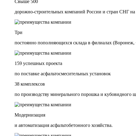
Свыше 500
дорожно-строительных компаний России и стран СНГ на
Три
постоянно пополняющихся склада в филиалах (Воронеж, 
159 успешных проекта
по поставке асфальтосмесительных установок
38 комплексов
по производству минерального порошка и кубовидного 
Модернизация
и автоматизация асфальтобетонного хозяйства.