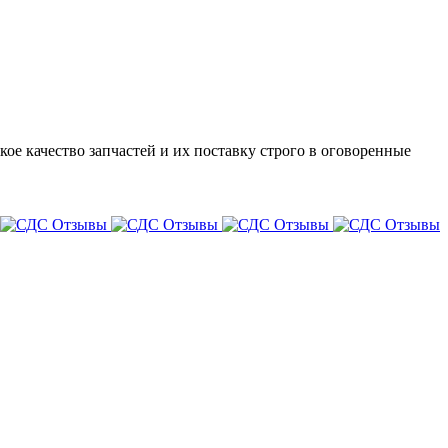
ое качество запчастей и их поставку строго в оговоренные