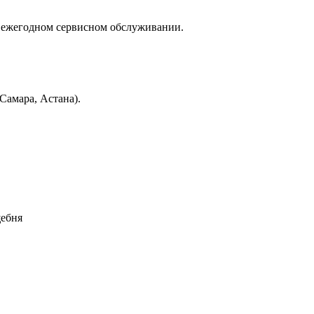
 ежегодном сервисном обслуживании.
Самара, Астана).
щебня