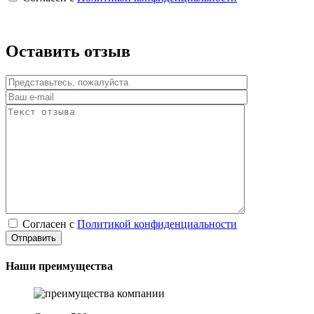
Оставить отзыв
Согласен с
Политикой конфиденциальности
Наши преимущества