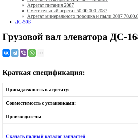
Агрегат питания 2087
Смесительный агрегат 50.00.000 2087
Агрегат минерального порошка и пыли 2087 70.00.
ДС-50Б
Грузовой вал элеватора ДС-16
Краткая спецификация:
Принадлежность к агрегату:
Совместимость с установками:
Производитель:
Скачать полный каталог запчастей