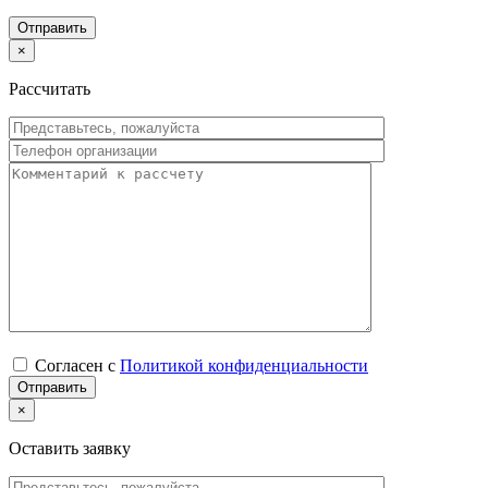
×
Рассчитать
Согласен с
Политикой конфиденциальности
×
Оставить заявку