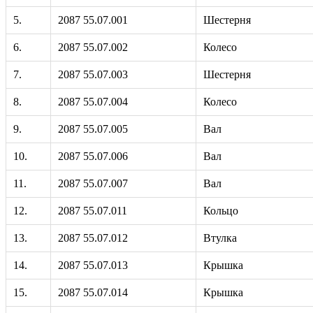
5.
2087 55.07.001
Шестерня
6.
2087 55.07.002
Колесо
7.
2087 55.07.003
Шестерня
8.
2087 55.07.004
Колесо
9.
2087 55.07.005
Вал
10.
2087 55.07.006
Вал
11.
2087 55.07.007
Вал
12.
2087 55.07.011
Кольцо
13.
2087 55.07.012
Втулка
14.
2087 55.07.013
Крышка
15.
2087 55.07.014
Крышка