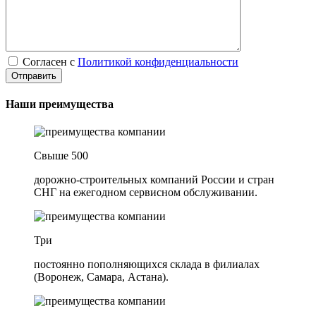
Согласен с
Политикой конфиденциальности
Наши преимущества
Свыше 500
дорожно-строительных компаний России и стран
СНГ на ежегодном сервисном обслуживании.
Три
постоянно пополняющихся склада в филиалах
(Воронеж, Самара, Астана).