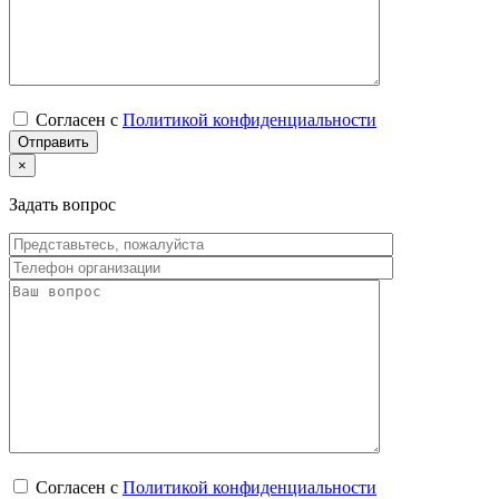
Согласен с
Политикой конфиденциальности
×
Задать вопрос
Согласен с
Политикой конфиденциальности