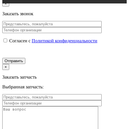
×
Заказать звонок
Согласен с
Политикой конфиденциальности
×
Заказать запчасть
Выбранная запчасть: