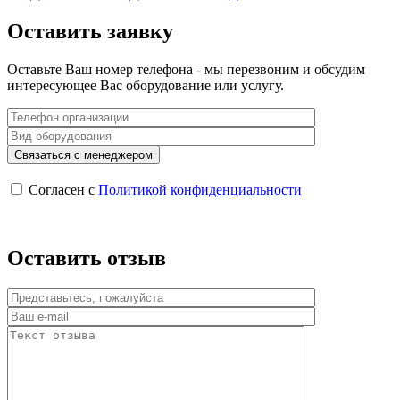
Оставить заявку
Оставьте Ваш номер телефона - мы перезвоним и обсудим
интересующее Вас оборудование или услугу.
Согласен с
Политикой конфиденциальности
Оставить отзыв