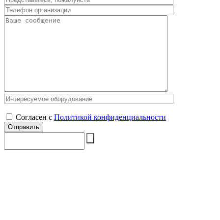
Согласен с
Политикой конфиденциальности