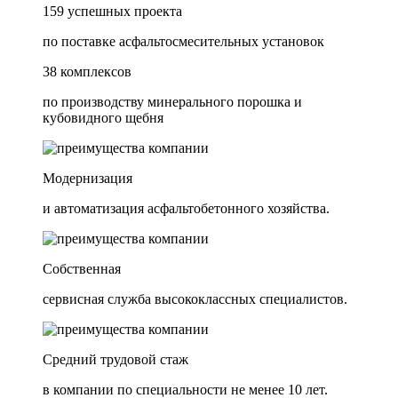
159 успешных проекта
по поставке асфальтосмесительных установок
38 комплексов
по производству минерального порошка и
кубовидного щебня
Модернизация
и автоматизация асфальтобетонного хозяйства.
Собственная
сервисная служба высококлассных специалистов.
Средний трудовой стаж
в компании по специальности не менее 10 лет.